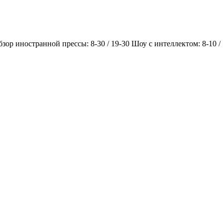
Обзор иностранной прессы: 8-30 / 19-30 Шоу с интеллектом: 8-10 /