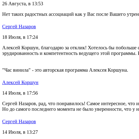
26 Августа, в 13:53
Нет таких радостных ассоциаций как у Вас после Вашего утрен
Сергей Назаров
18 Июля, в 17:24
Алексей Коршун, благодарю за отклик! Хотелось бы побольше с
эрудированность и компетентность ведущего этой программы. 
"Час винила" - это авторская программа Алексея Коршуна.
Алексей Коршун
14 Июля, в 17:56
Сергей Назаров, рад, что понравилось! Самое интересное, что 
Но до самого последнего момента не было уверенности, что у н
Сергей Назаров
14 Июля, в 13:27