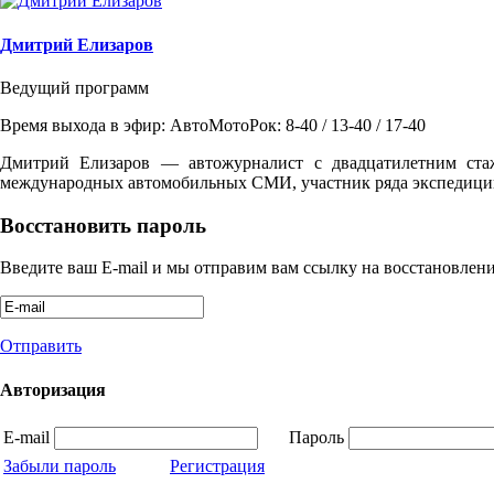
Дмитрий Елизаров
Ведущий программ
Время выхода в эфир: АвтоМотоРок: 8-40 / 13-40 / 17-40
Дмитрий Елизаров — автожурналист с двадцатилетним ста
международных автомобильных СМИ, участник ряда экспедиций
Восстановить пароль
Введите ваш E-mail и мы отправим вам ссылку на восстановлени
Отправить
Авторизация
E-mail
Пароль
Забыли пароль
Регистрация