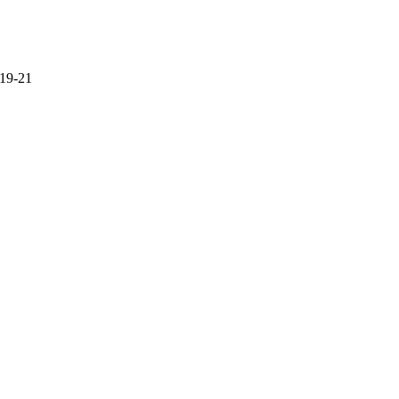
 19-21