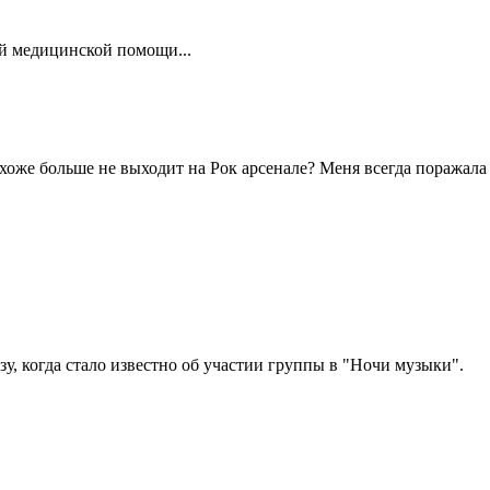
ой медицинской помощи...
хоже больше не выходит на Рок арсенале? Меня всегда поражала
зу, когда стало известно об участии группы в "Ночи музыки".