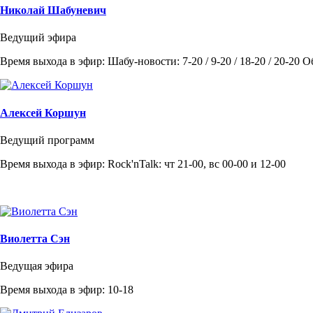
Николай Шабуневич
Ведущий эфира
Время выхода в эфир: Шабу-новости: 7-20 / 9-20 / 18-20 / 20-20 
Алексей Коршун
Ведущий программ
Время выхода в эфир: Rock'nTalk: чт 21-00, вс 00-00 и 12-00
Виолетта Сэн
Ведущая эфира
Время выхода в эфир: 10-18