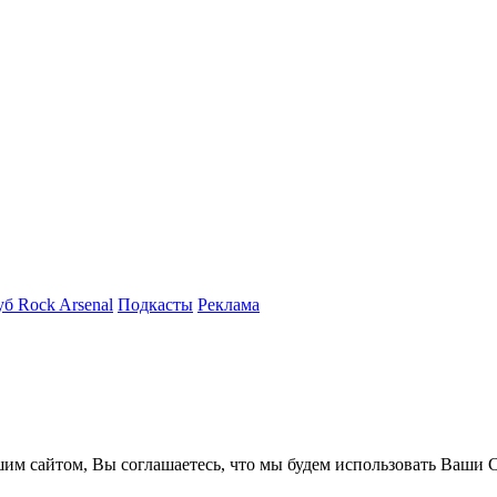
б Rock Arsenal
Подкасты
Реклама
им сайтом, Вы соглашаетесь, что мы будем использовать Ваши C