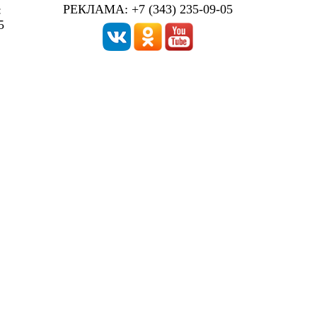
РЕКЛАМА: +7 (343) 235-09-05
:
5