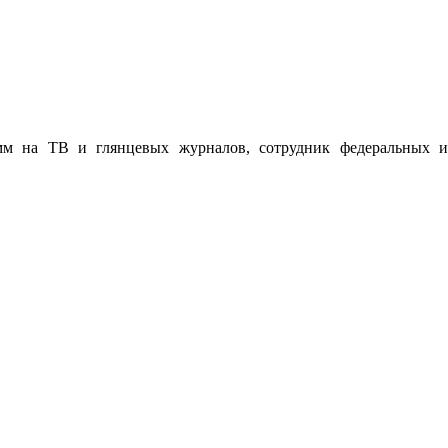
мм на ТВ и глянцевых журналов, сотрудник федеральных и