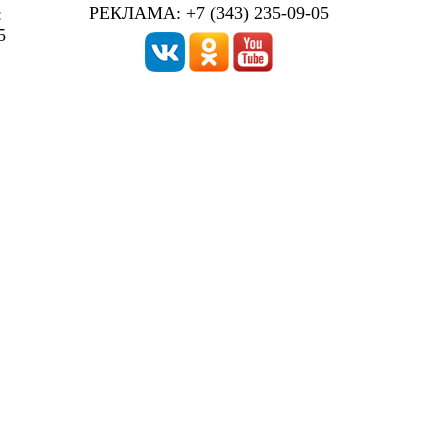
РЕКЛАМА: +7 (343) 235-09-05
:
5