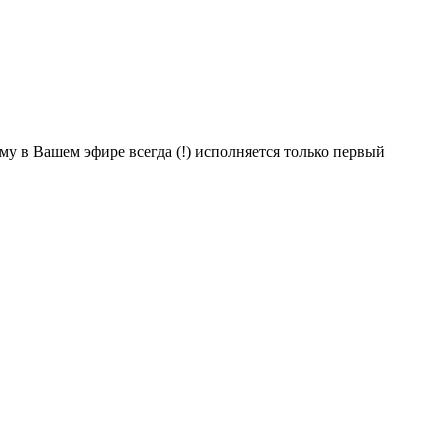
му в Вашем эфире всегда (!) исполняется только первый