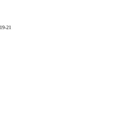
 19-21