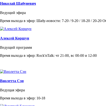
Николай Шабуневич
Ведущий эфира
Время выхода в эфир: Шабу-новости: 7-20 / 9-20 / 18-20 / 20-20 
Алексей Коршун
Ведущий программ
Время выхода в эфир: Rock'nTalk: чт 21-00, вс 00-00 и 12-00
Виолетта Сэн
Ведущая эфира
Время выхода в эфир: 10-18