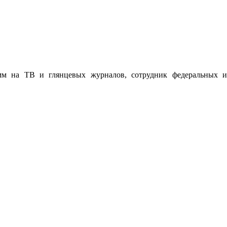
мм на ТВ и глянцевых журналов, сотрудник федеральных и