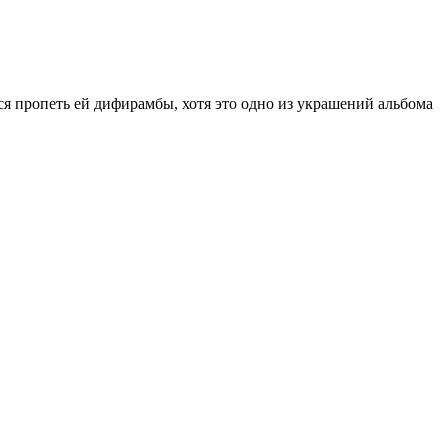
ся пропеть ей дифирамбы, хотя это одно из украшений альбома