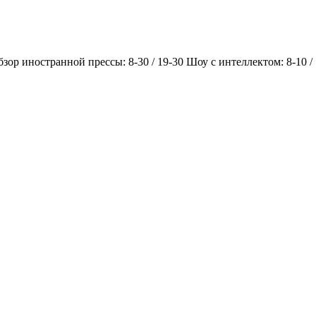
Обзор иностранной прессы: 8-30 / 19-30 Шоу с интеллектом: 8-10 /