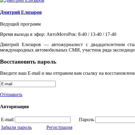
Дмитрий Елизаров
Ведущий программ
Время выхода в эфир: АвтоМотоРок: 8-40 / 13-40 / 17-40
Дмитрий Елизаров — автожурналист с двадцатилетним ста
международных автомобильных СМИ, участник ряда экспедиций
Восстановить пароль
Введите ваш E-mail и мы отправим вам ссылку на восстановлени
Отправить
Авторизация
E-mail
Пароль
Забыли пароль
Регистрация