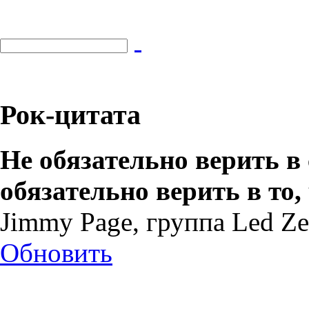
Рок-цитата
Не обязательно верить в 
обязательно верить в то,
Jimmy Page, группа Led Ze
Обновить