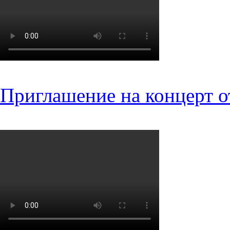
Приглашение на концерт о