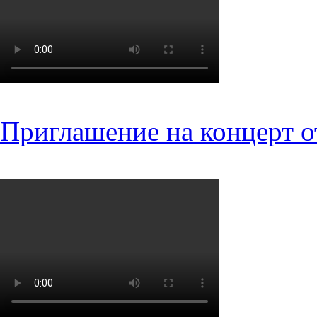
Приглашение на концерт о