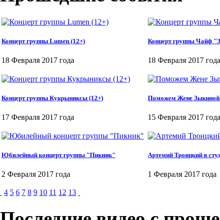
Концерт группы Lumen (12+)
Концерт группы Чайф "З
18 Февраля 2017 года
18 Февраля 2017 год
Концерт группы Кукрыниксы (12+)
Поможем Жене Зыкиной
17 Февраля 2017 года
15 Февраля 2017 год
Юбилейный концерт группы "Пикник"
Артемий Троицкий в студ
2 Февраля 2017 года
1 Февраля 2017 года
4
5
6
7
8
9
10
11
12
13
Последние видео с прош