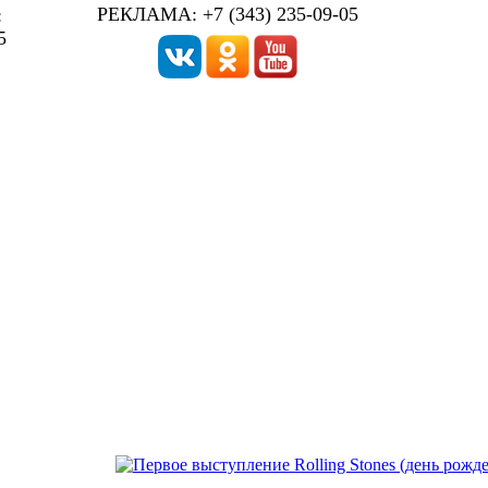
РЕКЛАМА: +7 (343) 235-09-05
:
5