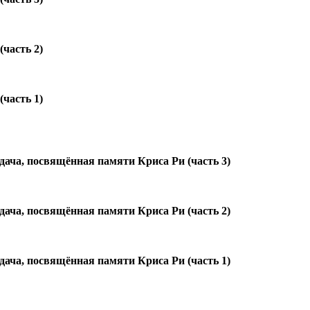
часть 2)
часть 1)
ача, посвящённая памяти Криса Ри (часть 3)
ача, посвящённая памяти Криса Ри (часть 2)
ача, посвящённая памяти Криса Ри (часть 1)