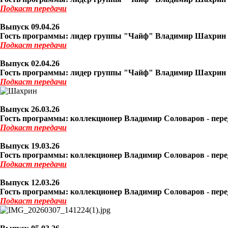
Подкаст
передачи
Выпуск 09
.04.26
Гость программы: лидер группы "Чайф" Владимир Шахрин (
Подкаст
передачи
Выпуск 02
.04.26
Гость программы: лидер группы "Чайф" Владимир Шахрин (
Подкаст
передачи
Выпуск 26
.03.26
Гость программы: коллекционер Владимир Соловаров - перед
Подкаст
передачи
Выпуск 19
.03.26
Гость программы: коллекционер Владимир Соловаров - перед
Подкаст
передачи
Выпуск 12
.03.26
Гость программы: коллекционер Владимир Соловаров - перед
Подкаст
передачи