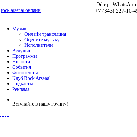
Эфир, WhatsApp
rock arsenal онлайн
+7 (343) 227-10-4
Музыка
Онлайн трансляция
Оцените музыку
Исполнители
Ведущие
Программы
Новости
События
Фотоотчеты
Клуб Rock Arsenal
Подкасты
Реклама
Вступайте в нашу группу!