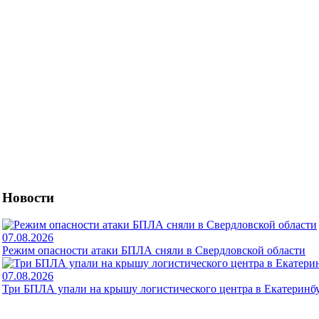
Новости
07.08.2026
Режим опасности атаки БПЛА сняли в Свердловской области
07.08.2026
Три БПЛА упали на крышу логистического центра в Екатеринб