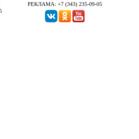
РЕКЛАМА: +7 (343) 235-09-05
:
5