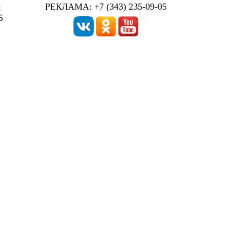
РЕКЛАМА: +7 (343) 235-09-05
:
5