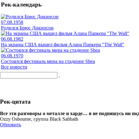
Рок-календарь
07.08.1958
Родился Брюс Дикинсон
06.08.1982
На экраны США вышел фильм Алана Паркера "The Wall"
06.08.1970
Состоялся фестиваль мира на стадионе Shea
Все новости
Рок-цитата
Все эти разговоры о металле и харде… я не подпишусь ни по
Ozzy Osbourne, группа Black Sabbath
Обновить