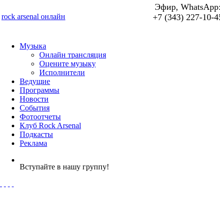
Эфир, WhatsApp
rock arsenal онлайн
+7 (343) 227-10-4
Музыка
Онлайн трансляция
Оцените музыку
Исполнители
Ведущие
Программы
Новости
События
Фотоотчеты
Клуб Rock Arsenal
Подкасты
Реклама
Вступайте в нашу группу!