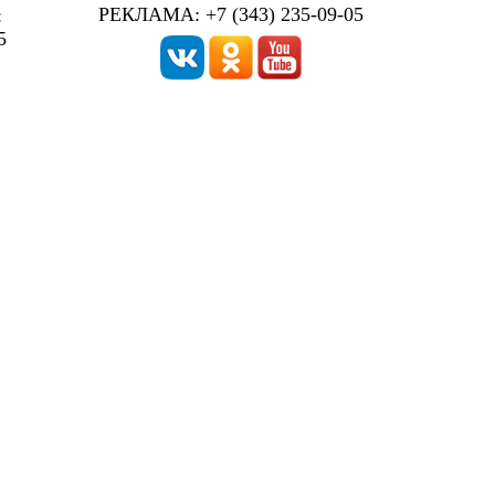
РЕКЛАМА: +7 (343) 235-09-05
:
5