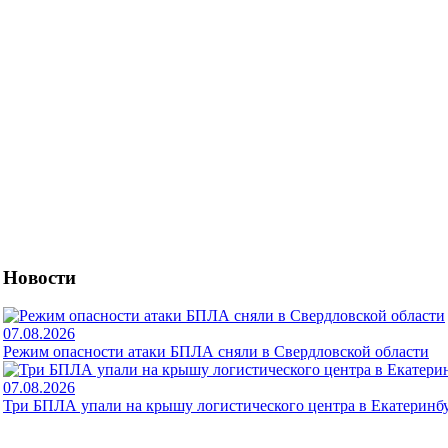
Новости
07.08.2026
Режим опасности атаки БПЛА сняли в Свердловской области
07.08.2026
Три БПЛА упали на крышу логистического центра в Екатеринб