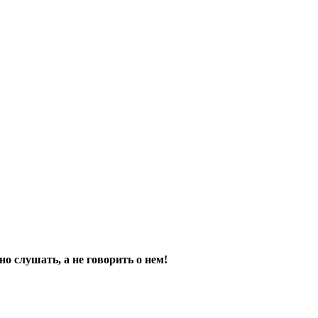
о слушать, а не говорить о нем!