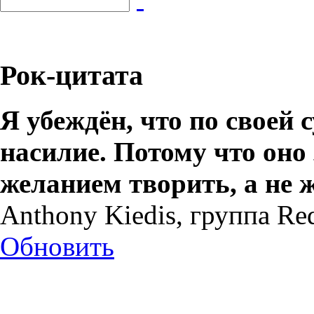
Рок-цитата
Я убеждён, что по своей 
насилие. Потому что оно
желанием творить, а не 
Anthony Kiedis, группа Red
Обновить