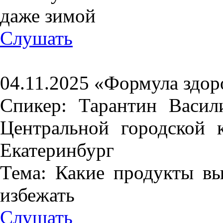
даже зимой
Слушать
04.11.2025 «Формула здор
Спикер: Тарантин Васил
Центральной городской
Екатеринбург
Тема: Какие продукты вы
избежать
Слушать