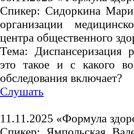
Спикер: Сидоркина Мари
организации медицинск
центра общественного здо
Тема: Диспансеризация р
это такое и с какого во
обследования включает?
Слушать
11.11.2025 «Формула здор
Спикер: Ямпольская Вал