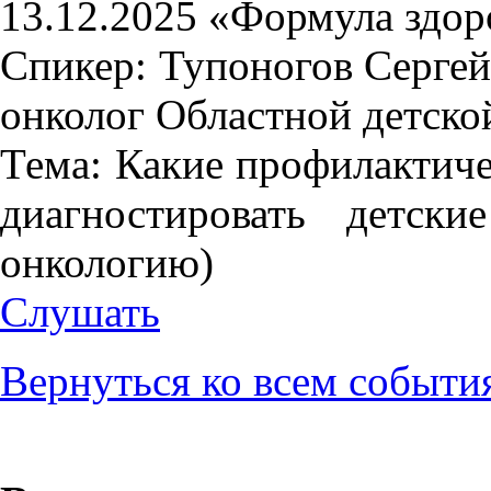
13.12.2025 «Формула здор
Спикер: Тупоногов Сергей
онколог Областной детск
Тема: Какие профилактич
диагностировать детск
онкологию)
Слушать
Вернуться ко всем событи