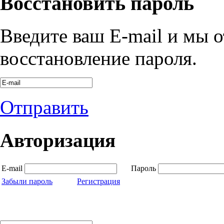
Восстановить пароль
Введите ваш E-mail и мы 
восстановление пароля.
Отправить
Авторизация
E-mail
Пароль
Забыли пароль
Регистрация