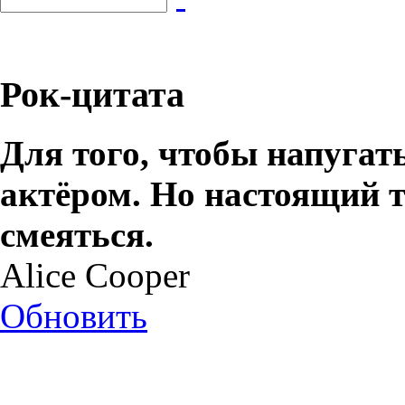
Рок-цитата
Для того, чтобы напугат
актёром. Но настоящий т
смеяться.
Alice Cooper
Обновить