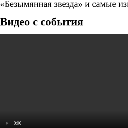
«Безымянная звезда» и самые из
Видео с события