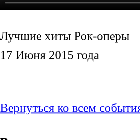
Лучшие хиты Рок-оперы
17 Июня 2015 года
Вернуться ко всем событи