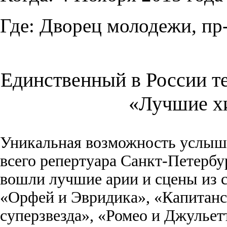
Где:
Дворец молодежи, пр-
Единственный в России т
«Лучшие х
Уникальная возможность услыш
всего репертуара Санкт-Петербур
вошли лучшие арии и сцены из 
«Орфей и Эвридика», «Капитанс
суперзвезда», «Ромео и Джульет