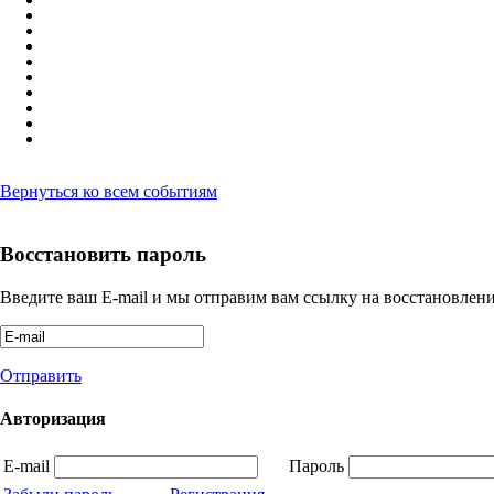
Вернуться ко всем событиям
Восстановить пароль
Введите ваш E-mail и мы отправим вам ссылку на восстановлени
Отправить
Авторизация
E-mail
Пароль