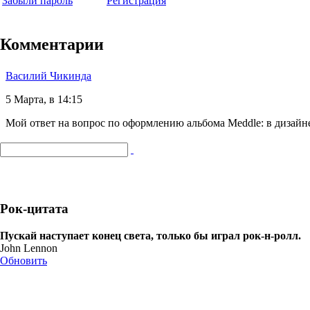
Забыли пароль
Регистрация
Комментарии
Василий Чикинда
5 Марта, в 14:15
Мой ответ на вопрос по оформлению альбома Meddle: в дизайн
Рок-цитата
Пускай наступает конец света, только бы играл рок-н-ролл.
John Lennon
Обновить