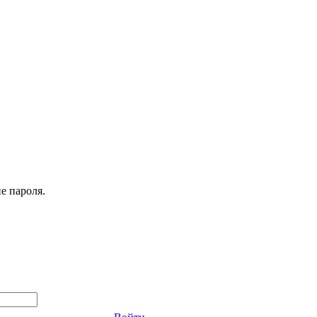
е пароля.