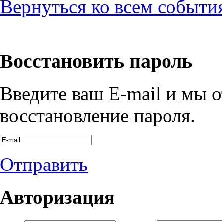
Вернуться ко всем событи
Восстановить пароль
Введите ваш E-mail и мы 
восстановление пароля.
Отправить
Авторизация