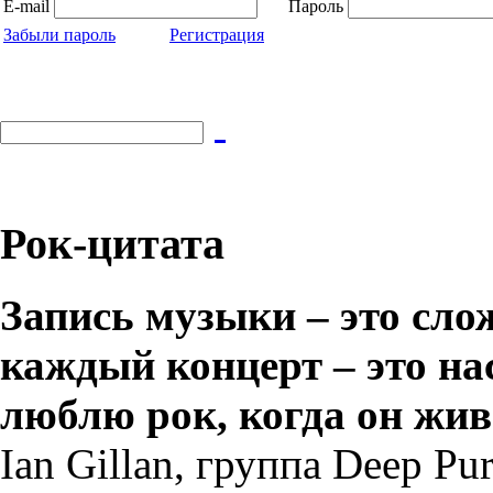
E-mail
Пароль
Забыли пароль
Регистрация
Рок-цитата
Запись музыки – это сло
каждый концерт – это н
люблю рок, когда он жив
Ian Gillan, группа Deep Pur