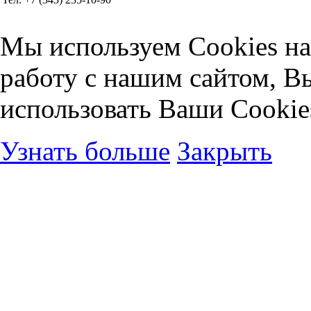
Согласие на обработку персональных данных
Мы используем Cookies на
работу с нашим сайтом, В
использовать Ваши Cookie
Узнать больше
Закрыть