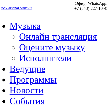
Эфир, WhatsApp
rock arsenal онлайн
+7 (343) 227-10-4
Музыка
Онлайн трансляция
Оцените музыку
Исполнители
Ведущие
Программы
Новости
События