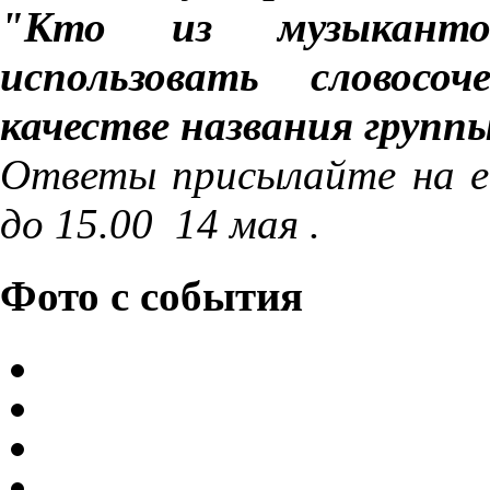
"Кто из музыканто
использовать словосо
качестве названия групп
Ответы присылайте на e-m
до 15.00 14 мая .
Фото с события