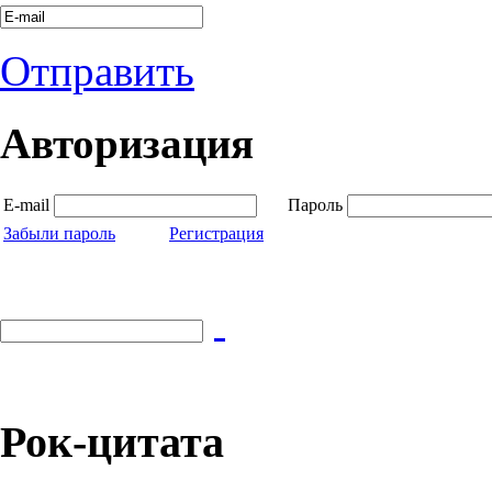
Отправить
Авторизация
E-mail
Пароль
Забыли пароль
Регистрация
Рок-цитата