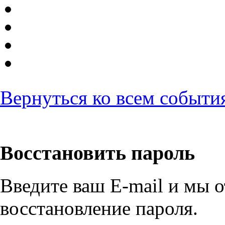
Вернуться ко всем событи
Восстановить пароль
Введите ваш E-mail и мы 
восстановление пароля.