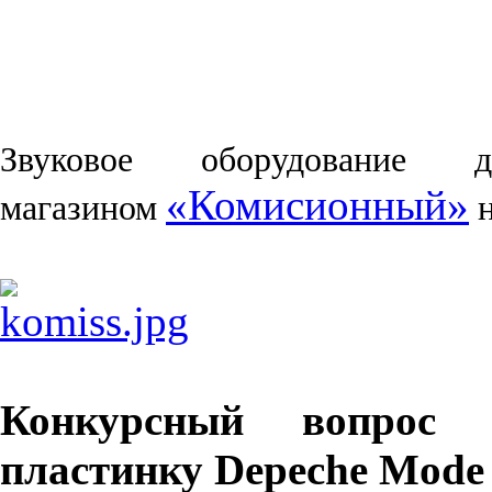
Звуковое оборудование д
«Комисионный»
магазином
н
Конкурсный вопрос
пластинку Depeche Mode '