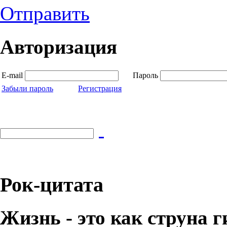
Отправить
Авторизация
E-mail
Пароль
Забыли пароль
Регистрация
Рок-цитата
Жизнь - это как струна г