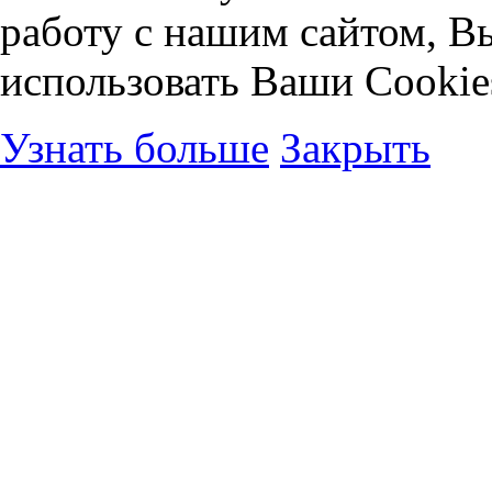
работу с нашим сайтом, В
использовать Ваши Cookie
Узнать больше
Закрыть