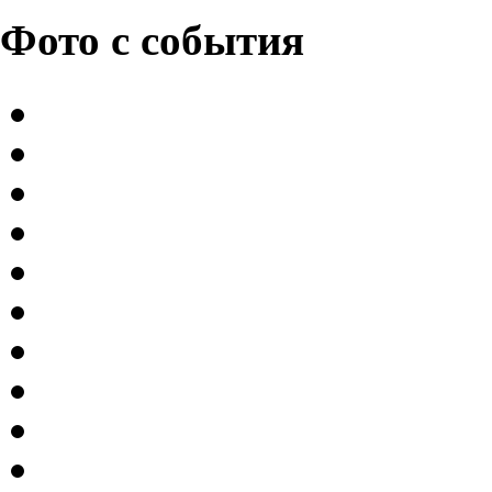
Фото с события