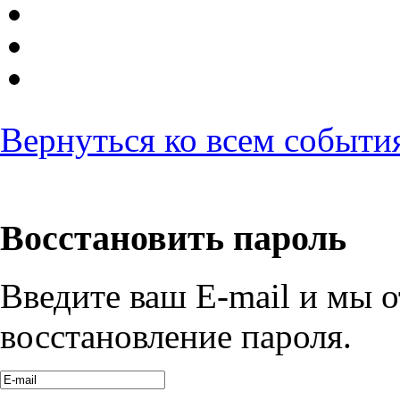
Вернуться ко всем событи
Восстановить пароль
Введите ваш E-mail и мы 
восстановление пароля.