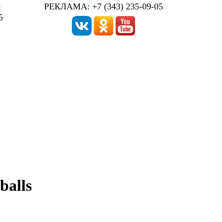
РЕКЛАМА: +7 (343) 235-09-05
:
5
balls