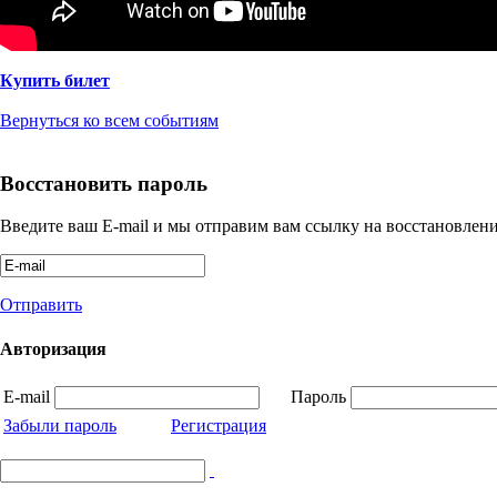
Купить билет
Вернуться ко всем событиям
Восстановить пароль
Введите ваш E-mail и мы отправим вам ссылку на восстановлени
Отправить
Авторизация
E-mail
Пароль
Забыли пароль
Регистрация