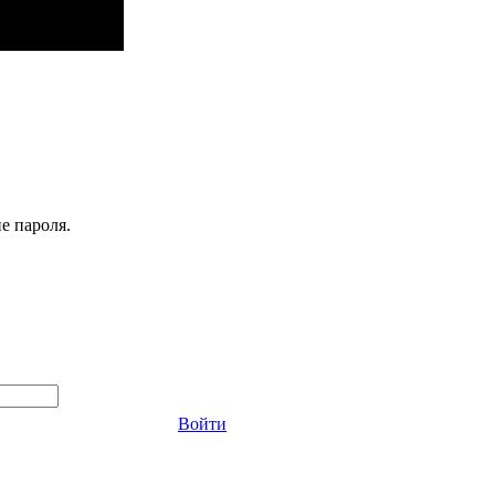
е пароля.
Войти