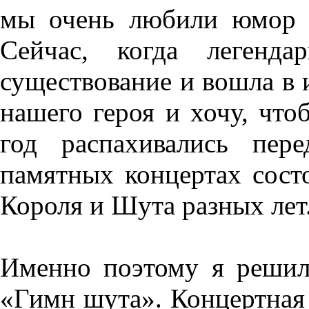
мы очень любили юмор в
Сейчас, когда легенда
существование и вошла в 
нашего героя и хочу, что
год распахивались пер
памятных концертах сост
Короля и Шута разных лет
Именно поэтому я решил
«Гимн шута». Концертная 