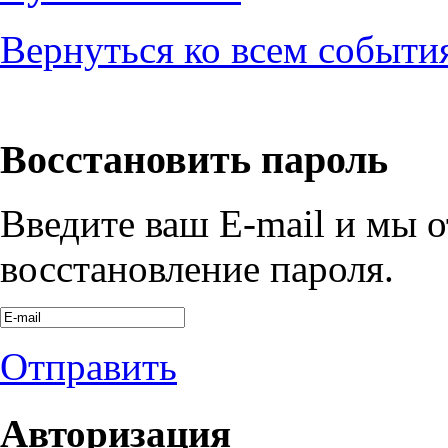
Вернуться ко всем событи
Восстановить пароль
Введите ваш E-mail и мы 
восстановление пароля.
Отправить
Авторизация