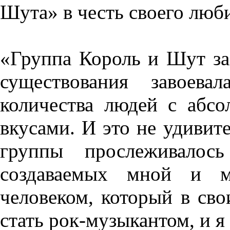
Шута» в честь своего люб
«Группа Король и Шут за
существования завоева
количества людей с абс
вкусами. И это не удивите
группы прослеживалось
создаваемых мной и 
человеком, который в сво
стать рок-музыкантом, и я