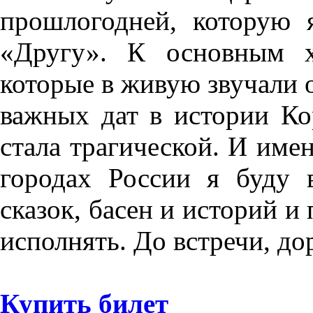
прошлогодней, которую 
«Другу». К основным х
которые в живую звучали 
важных дат в истории Ко
стала трагической. И имен
городах России я буду 
сказок, басен и историй 
исполнять. До встречи, д
Купить билет