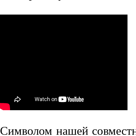
Символом нашей совместн