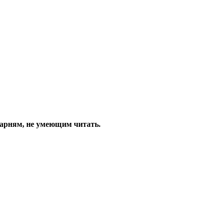
парням, не умеющим читать.