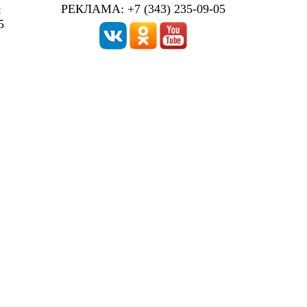
РЕКЛАМА: +7 (343) 235-09-05
:
5