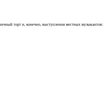
дничный торт и, конечно, выступления местных музыкантов: