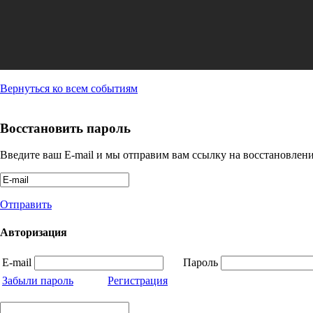
Вернуться ко всем событиям
Восстановить пароль
Введите ваш E-mail и мы отправим вам ссылку на восстановлени
Отправить
Авторизация
E-mail
Пароль
Забыли пароль
Регистрация