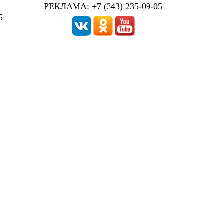
РЕКЛАМА: +7 (343) 235-09-05
:
5