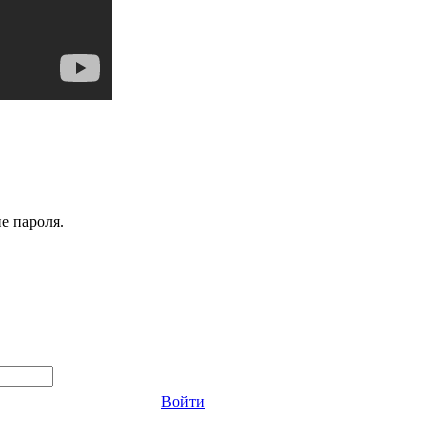
е пароля.
Войти