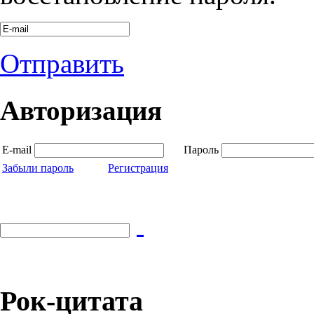
Отправить
Авторизация
E-mail
Пароль
Забыли пароль
Регистрация
Рок-цитата