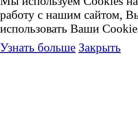
Мы используем Cookies на
работу с нашим сайтом, В
использовать Ваши Cookie
Узнать больше
Закрыть