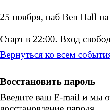
25 ноября, паб Ben Hall н
Старт в 22:00. Вход свобо
Вернуться ко всем событи
Восстановить пароль
Введите ваш E-mail и мы 
восстановление пароля.