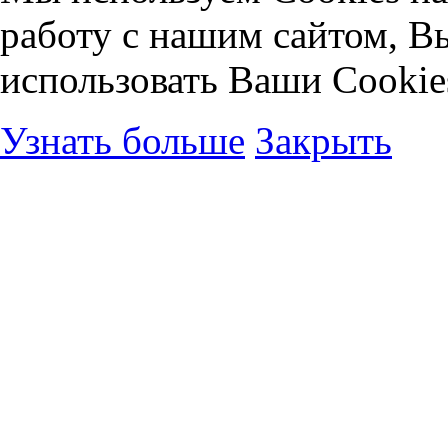
работу с нашим сайтом, В
использовать Ваши Cookie
Узнать больше
Закрыть