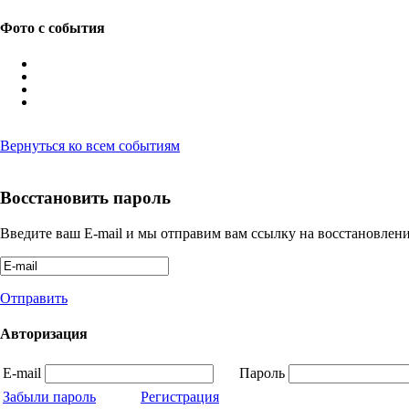
Фото с события
Вернуться ко всем событиям
Восстановить пароль
Введите ваш E-mail и мы отправим вам ссылку на восстановлени
Отправить
Авторизация
E-mail
Пароль
Забыли пароль
Регистрация