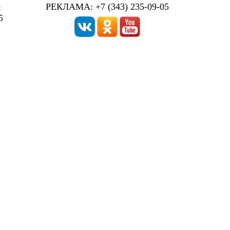
РЕКЛАМА: +7 (343) 235-09-05
:
5