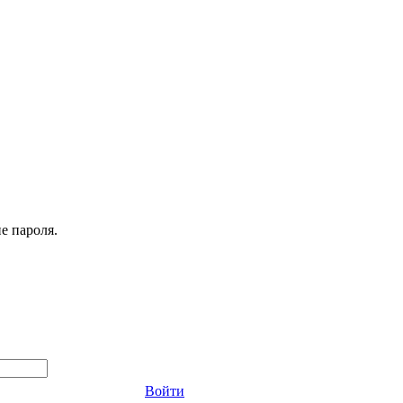
е пароля.
Войти