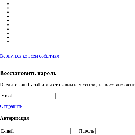
Вернуться ко всем событиям
Восстановить пароль
Введите ваш E-mail и мы отправим вам ссылку на восстановлени
Отправить
Авторизация
E-mail
Пароль