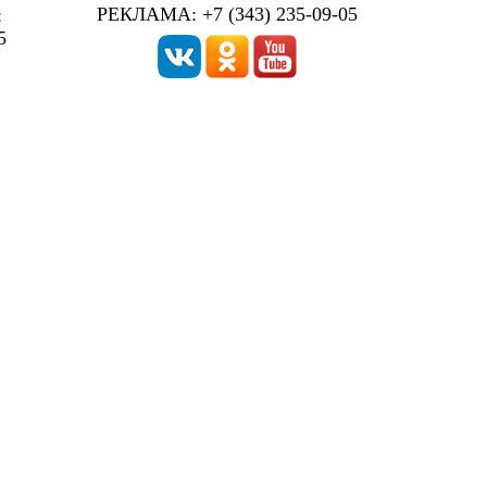
РЕКЛАМА: +7 (343) 235-09-05
:
5