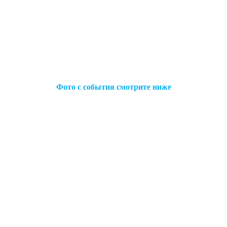
Фото с события смотрите ниже