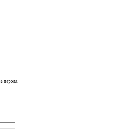
е пароля.