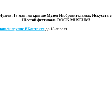
Музеев, 18 мая, на крыше Музея Изобразительных Искусств с
Шестой фестиваль ROCK MUSEUM!
нашей группе ВКонтакте
до 18 апреля.