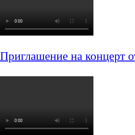
Приглашение на концерт о