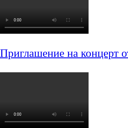
Приглашение на концерт о