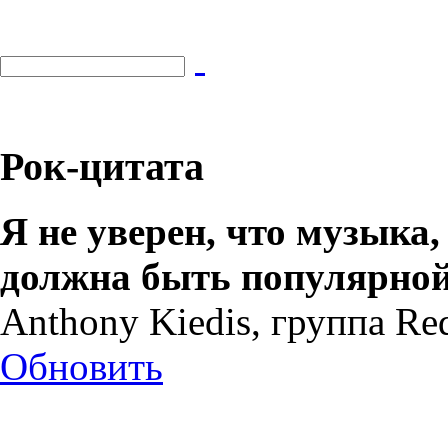
Рок-цитата
Я не уверен, что музыка,
должна быть популярной
Anthony Kiedis, группа Red
Обновить