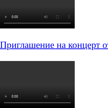
Приглашение на концерт о