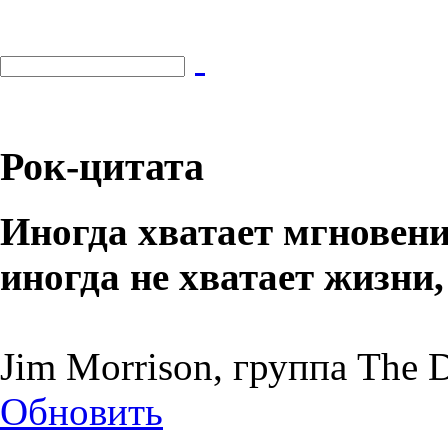
Рок-цитата
Иногда хватает мгновени
иногда не хватает жизни
Jim Morrison, группа The 
Обновить