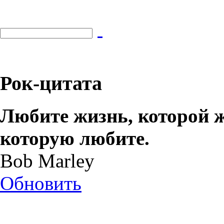
Рок-цитата
Любите жизнь, которой ж
которую любите.
Bob Marley
Обновить