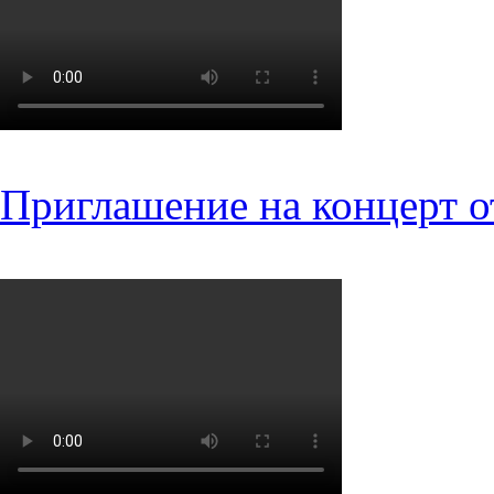
Приглашение на концерт о