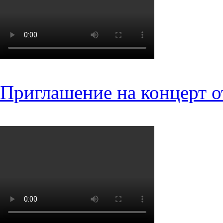
Приглашение на концерт о