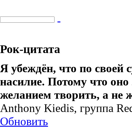
Рок-цитата
Я убеждён, что по своей 
насилие. Потому что оно
желанием творить, а не 
Anthony Kiedis, группа Red
Обновить