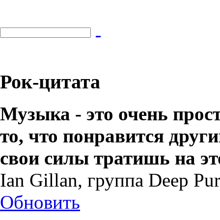
Рок-цитата
Музыка - это очень прос
то, что понравится други
свои силы тратишь на эт
Ian Gillan, группа Deep Pur
Обновить