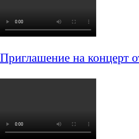
Приглашение на концерт о