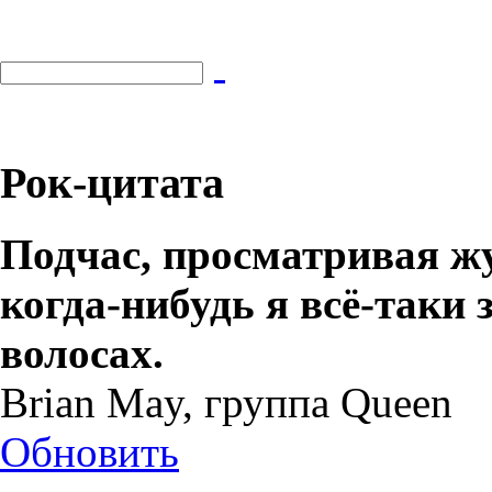
Рок-цитата
Подчас, просматривая ж
когда-нибудь я всё-таки
волосах.
Brian May, группа Queen
Обновить