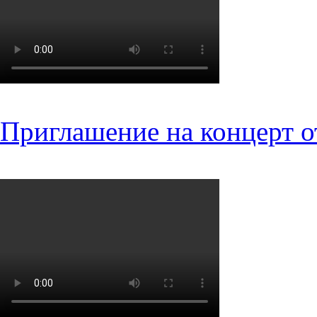
Приглашение на концерт о