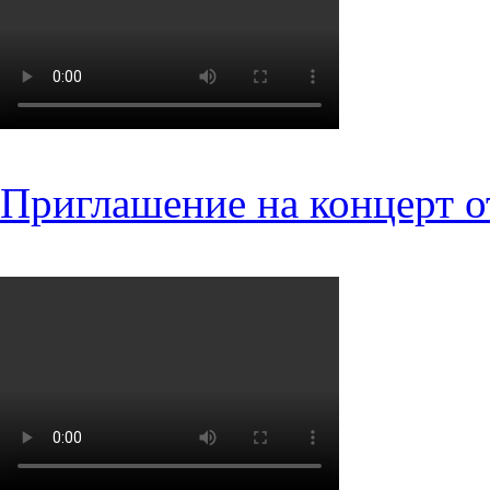
Приглашение на концерт о