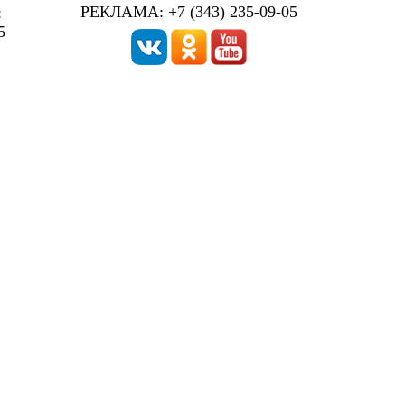
РЕКЛАМА: +7 (343) 235-09-05
:
5