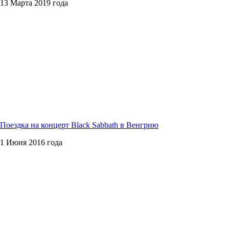
13 Марта 2019 года
Поездка на концерт Black Sabbath в Венгрию
1 Июня 2016 года