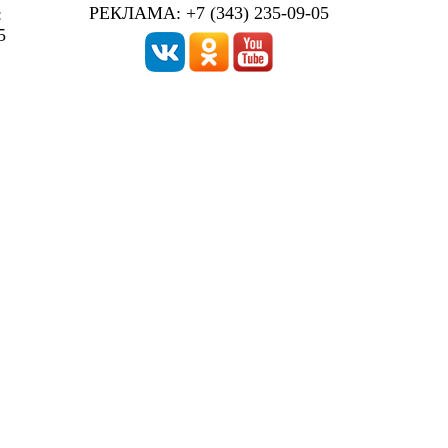
РЕКЛАМА: +7 (343) 235-09-05
:
5