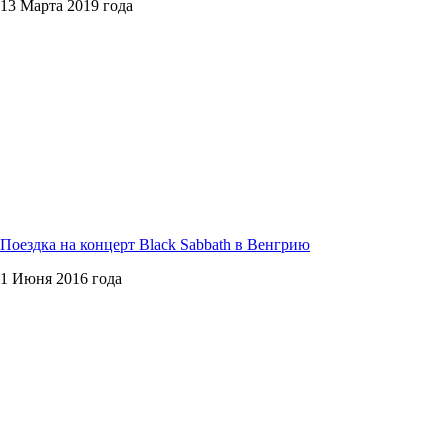
13 Марта 2019 года
Поездка на концерт Black Sabbath в Венгрию
1 Июня 2016 года