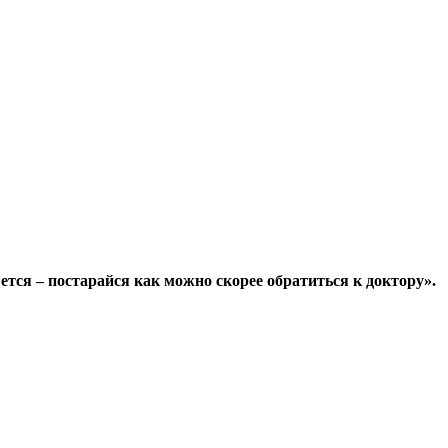
ся – постарайся как можно скорее обратиться к доктору».