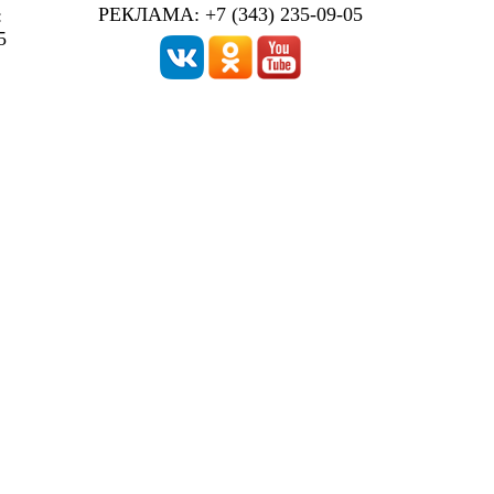
РЕКЛАМА: +7 (343) 235-09-05
:
5