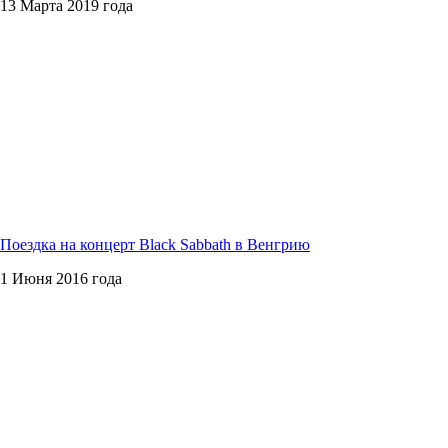
13 Марта 2019 года
Поездка на концерт Black Sabbath в Венгрию
1 Июня 2016 года