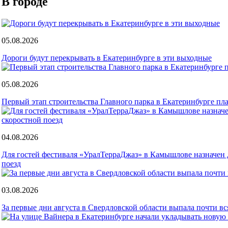
В городе
05.08.2026
Дороги будут перекрывать в Екатеринбурге в эти выходные
05.08.2026
Первый этап строительства Главного парка в Екатеринбурге пл
04.08.2026
Для гостей фестиваля «УралТерраДжаз» в Камышлове назначен
поезд
03.08.2026
За первые дни августа в Свердловской области выпала почти вс