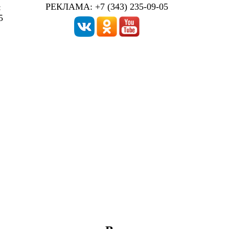
РЕКЛАМА: +7 (343) 235-09-05
:
5