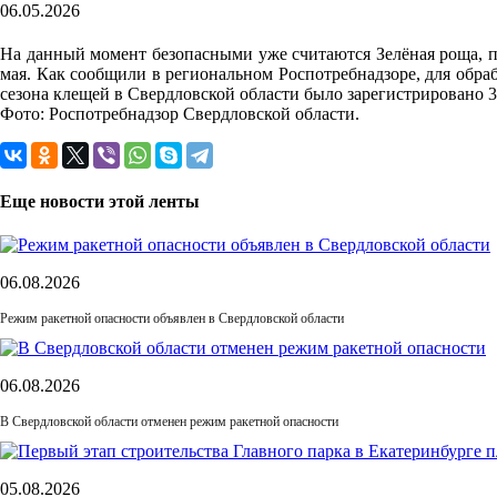
06.05.2026
На данный момент безопасными уже считаются Зелёная роща, па
мая. Как сообщили в региональном Роспотребнадзоре, для обра
сезона клещей в Свердловской области было зарегистрировано 3
Фото: Роспотребнадзор Свердловской области.
Еще новости этой ленты
06.08.2026
Режим ракетной опасности объявлен в Свердловской области
06.08.2026
В Свердловской области отменен режим ракетной опасности
05.08.2026