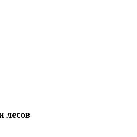
и лесов