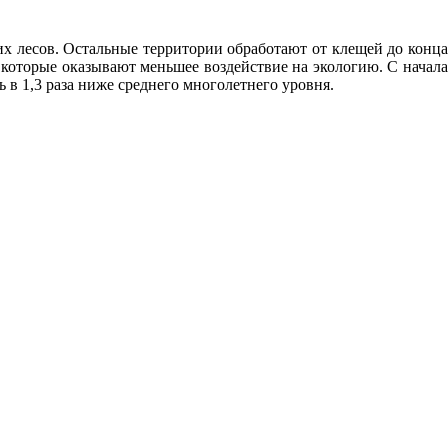
их лесов. Остальные территории обработают от клещей до конца
 которые оказывают меньшее воздействие на экологию. С начала
 в 1,3 раза ниже среднего многолетнего уровня.