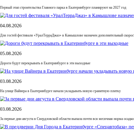
Первый этап строительства Главного парка в Екатеринбурге планируют на 2027 год
04.08.2026
Для гостей фестиваля «УралТерраДжаз» в Камышлове назначен дополнительный скорос
05.08.2026
Дороги будут перекрывать в Екатеринбурге в эти выходные
03.08.2026
На улице Вайнера в Екатеринбурге начали укладывать новую гранитную плитку
03.08.2026
За первые дни августа в Свердловской области выпала почти вся месячная норма осадко