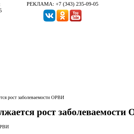
РЕКЛАМА: +7 (343) 235-09-05
:
5
тся рост заболеваемости ОРВИ
олжается рост заболеваемости