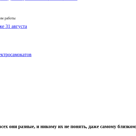
жим работы
всех они разные, и никому их не понять, даже самому близком