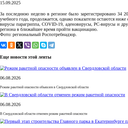
15.09.2025
За последнюю неделю в регионе было зарегистрировано 34 20
учебного года, продолжается, однако показатели остаются ниж
вирусы парагриппа, COVID-19, аденовирусы, РС-вирусы и др
региона в ближайшее время пройти вакцинацию.
Фото: региональный Роспотребнадзор.
Еще новости этой ленты
06.08.2026
Режим ракетной опасности объявлен в Свердловской области
06.08.2026
В Свердловской области отменен режим ракетной опасности