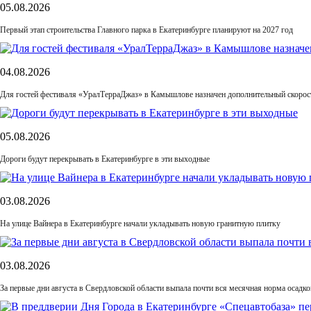
05.08.2026
Первый этап строительства Главного парка в Екатеринбурге планируют на 2027 год
04.08.2026
Для гостей фестиваля «УралТерраДжаз» в Камышлове назначен дополнительный скорос
05.08.2026
Дороги будут перекрывать в Екатеринбурге в эти выходные
03.08.2026
На улице Вайнера в Екатеринбурге начали укладывать новую гранитную плитку
03.08.2026
За первые дни августа в Свердловской области выпала почти вся месячная норма осадко