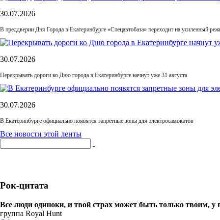
30.07.2026
В преддверии Дня Города в Екатеринбурге «Спецавтобаза» переходит на усиленный ре
30.07.2026
Перекрывать дороги ко Дню города в Екатеринбурге начнут уже 31 августа
30.07.2026
В Екатеринбурге официально появятся запретные зоны для электросамокатов
Все новости этой ленты
Рок-цитата
Все люди одиноки, и твой страх может быть только твоим, у 
группа Royal Hunt