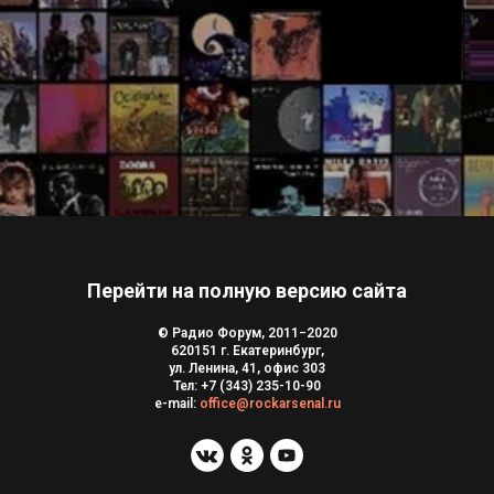
Перейти на полную версию сайта
© Радио Форум, 2011−2020
620151 г. Екатеринбург,
ул. Ленина, 41, офис 303
Тел:
+7 (343) 235-10-90
e-mail:
office@rockarsenal.ru