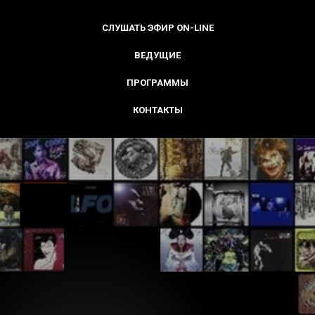
СЛУШАТЬ ЭФИР ON-LINE
ВЕДУЩИЕ
ПРОГРАММЫ
КОНТАКТЫ