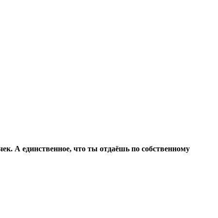
чек. А единственное, что ты отдаёшь по собственному