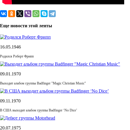
Еще новости этой ленты
16.05.1946
Родился Роберт Фрипп
09.01.1970
Выходит альбом группы Badfinger "Magic Christian Music"
09.11.1970
В США выходит альбом группы Badfinger ‘No Dice’
20.07.1975