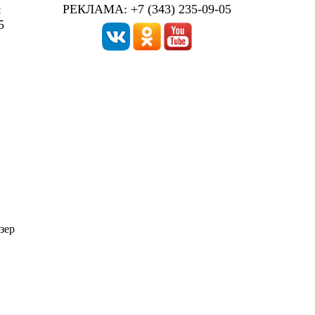
РЕКЛАМА: +7 (343) 235-09-05
:
5
зер