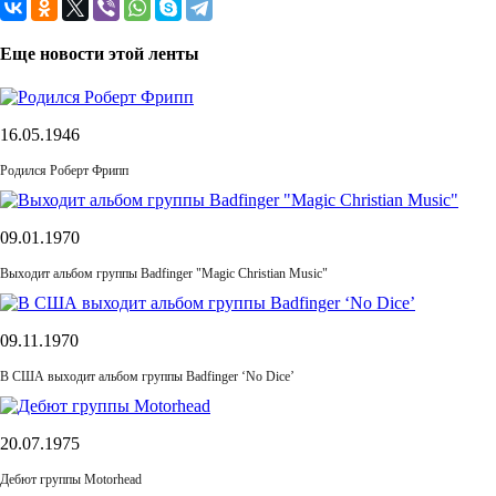
Еще новости этой ленты
16.05.1946
Родился Роберт Фрипп
09.01.1970
Выходит альбом группы Badfinger "Magic Christian Music"
09.11.1970
В США выходит альбом группы Badfinger ‘No Dice’
20.07.1975
Дебют группы Motorhead