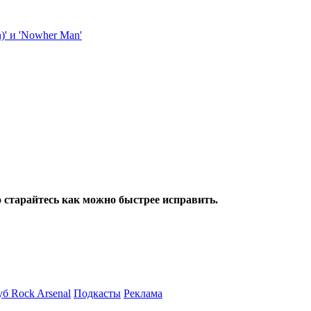
о старайтесь как можно быстрее исправить.
б Rock Arsenal
Подкасты
Реклама