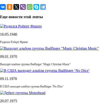
Еще новости этой ленты
16.05.1946
Родился Роберт Фрипп
09.01.1970
Выходит альбом группы Badfinger "Magic Christian Music"
09.11.1970
В США выходит альбом группы Badfinger ‘No Dice’
20.07.1975