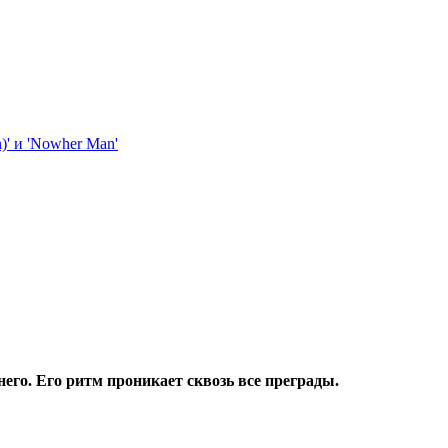
него. Его ритм проникает сквозь все преграды.