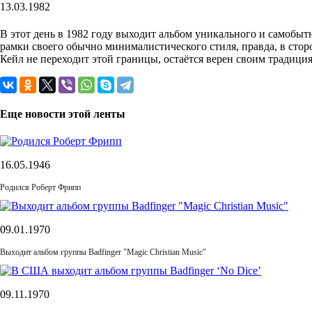
13.03.1982
В этот день в 1982 году выходит альбом уникального и самобыт
рамки своего обычно минималистического стиля, правда, в сто
Кейл не переходит этой границы, остаётся верен своим традици
Еще новости этой ленты
16.05.1946
Родился Роберт Фрипп
09.01.1970
Выходит альбом группы Badfinger "Magic Christian Music"
09.11.1970