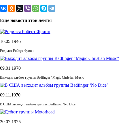
Еще новости этой ленты
16.05.1946
Родился Роберт Фрипп
09.01.1970
Выходит альбом группы Badfinger "Magic Christian Music"
09.11.1970
В США выходит альбом группы Badfinger ‘No Dice’
20.07.1975