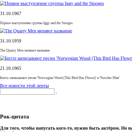
31.10.1967
Первое выступление группы Iggy and the Stooges
31.10.1959
The Quarry Men меняют название
21.10.1965
Битлз записывают песни 'Norwegian Wood (This Bird Has Flown)' и 'Nowher Man'
Все новости этой ленты
Рок-цитата
Для того, чтобы напугать кого-то, нужно быть актёром. Но 