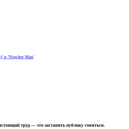
настоящий труд — это заставить публику смеяться.