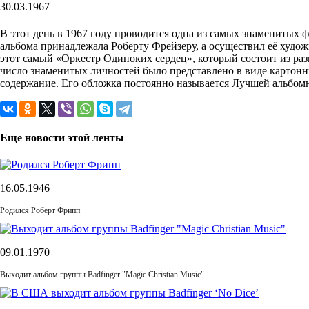
30.03.1967
В этот день в 1967 году проводится одна из самых знаменитых ф
альбома принадлежала Роберту Фрейзеру, а осуществил её худо
этот самый «Оркестр Одиноких сердец», который состоит из раз
число знаменитых личностей было представлено в виде картонн
содержание. Его обложка постоянно называется Лучшей альбомн
Еще новости этой ленты
16.05.1946
Родился Роберт Фрипп
09.01.1970
Выходит альбом группы Badfinger "Magic Christian Music"