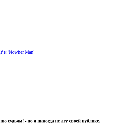
но судьям! - но я никогда не лгу своей публике.