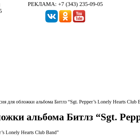
РЕКЛАМА: +7 (343) 235-09-05
:
5
ия для обложки альбома Битлз “Sgt. Pepper’s Lonely Hearts Club 
ожки альбома Битлз “Sgt. Pepp