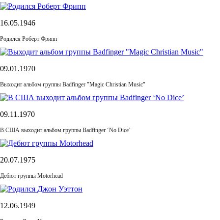
16.05.1946
Родился Роберт Фрипп
09.01.1970
Выходит альбом группы Badfinger "Magic Christian Music"
09.11.1970
В США выходит альбом группы Badfinger ‘No Dice’
20.07.1975
Дебют группы Motorhead
12.06.1949