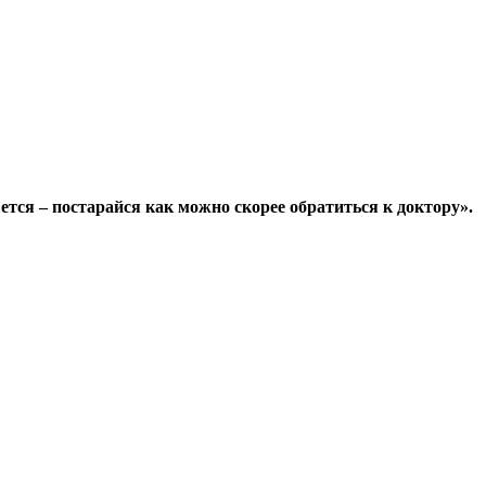
ся – постарайся как можно скорее обратиться к доктору».