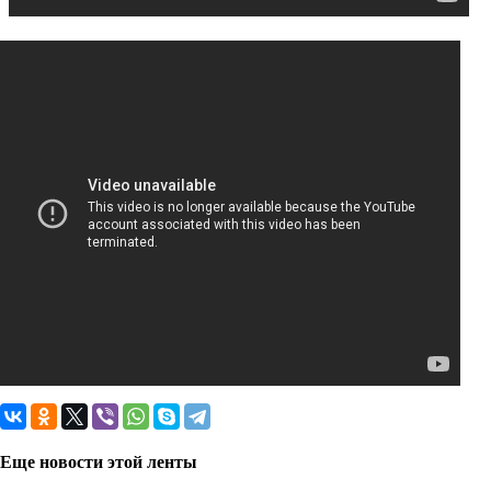
Еще новости этой ленты