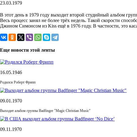
23.03.1979
В этот день в 1979 году выходит второй студийный альбом гру
Весь процесс занял не более трёх недель. Такой скорости способ
Джином Симонсом из Kiss ещё в 1976 году. В частности, это касает
Еще новости этой ленты
16.05.1946
Родился Роберт Фрипп
09.01.1970
Выходит альбом группы Badfinger "Magic Christian Music"
09.11.1970