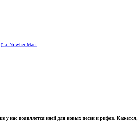
 у нас появляется идей для новых песен и рифов. Кажется, 