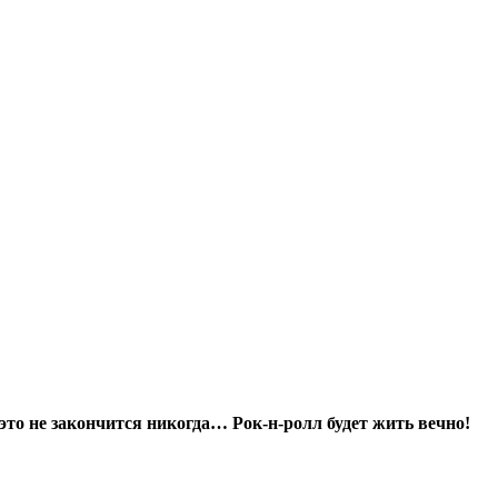
это не закончится никогда… Рок-н-ролл будет жить вечно!