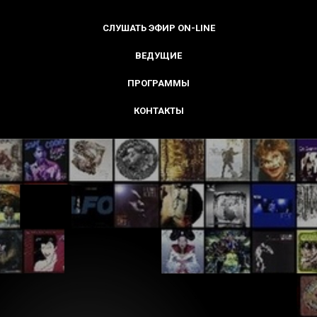
СЛУШАТЬ ЭФИР ON-LINE
ВЕДУЩИЕ
ПРОГРАММЫ
КОНТАКТЫ