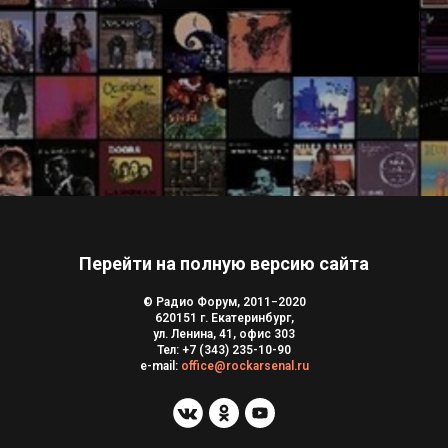
Перейти на полную версию сайта
© Радио Форум, 2011−2020
620151 г. Екатеринбург,
ул. Ленина, 41, офис 303
Тел:
+7 (343) 235-10-90
e-mail:
office@rockarsenal.ru