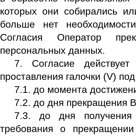
которых они собирались ил
больше нет необходимост
Согласия Оператор пре
персональных данных.
7. Согласие действует
проставления галочки (V) по
7.1. до момента достижен
7.2. до дня прекращения 
7.3. до дня получения
требования о прекращении