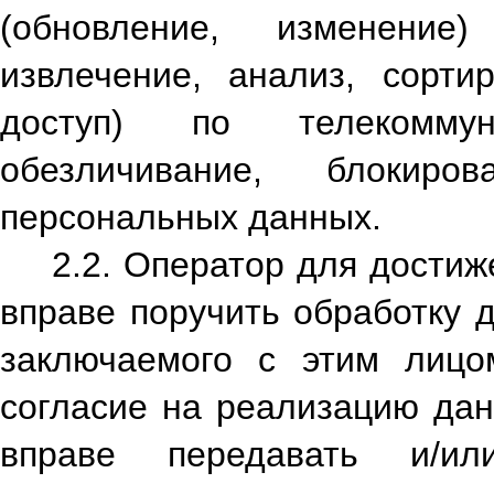
(обновление, изменение
извлечение, анализ, сортир
доступ) по телекоммун
обезличивание, блокиро
персональных данных.
2.2. Оператор для достиж
вправе поручить обработку 
заключаемого с этим лицо
согласие на реализацию дан
вправе передавать и/и