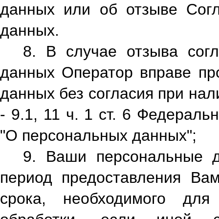
данных или об отзыве Согл
данных.
8. В случае отзыва сог
данных Оператор вправе пр
данных без согласия при нали
- 9.1, 11 ч. 1 ст. 6 Федерал
"О персональных данных";
9. Ваши персональные д
период предоставления Вам 
срока, необходимого для