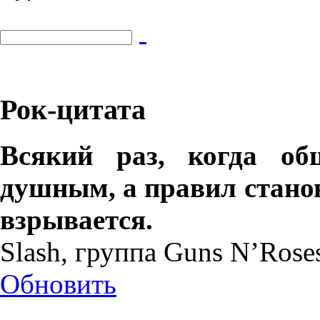
Рок-цитата
Всякий раз, когда общ
душным, а правил стано
взрывается.
Slash, группа Guns N’Rose
Обновить