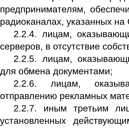
предпринимателям, обеспе
радиоканалах, указанных на 
2.2.4. лицам, оказываю
серверов, в отсутствие собс
2.2.5. лицам, оказывающ
для обмена документами;
2.2.6. лицам, оказы
отправлению рекламных мат
2.2.7. иным третьим ли
установленных действующи