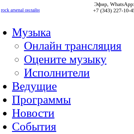
Эфир, WhatsApp
rock arsenal онлайн
+7 (343) 227-10-4
Музыка
Онлайн трансляция
Оцените музыку
Исполнители
Ведущие
Программы
Новости
События