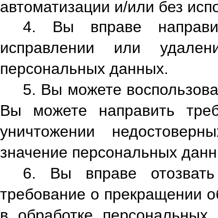
автоматизации и/или без исп
4. Вы вправе направи
исправлении или удален
персональных данных.
5. Вы можете воспользова
Вы можете направить треб
уничтожении недостоверн
значение персональных данн
6. Вы вправе отозвать
требование о прекращении о
в обработке персональных 