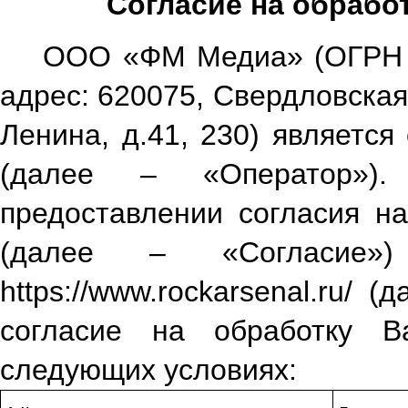
Согласие на обрабо
ООО «ФМ Медиа» (ОГРН 
адрес: 620075, Свердловская 
Ленина, д.41, 230) являетс
(далее – «Оператор»).
предоставлении согласия н
(далее – «Согласие»)
https://www.rockarsenal.ru/
согласие на обработку 
следующих условиях: