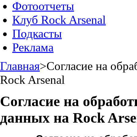
Фотоотчеты
Клуб Rock Arsenal
Подкасты
Реклама
Главная
>
Согласие на обра
Rock Arsenal
Согласие на обрабо
данных на Rock Arse