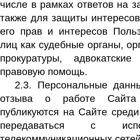
числе в рамках ответов на 
также для защиты интересов
его прав и интересов Польз
лиц как судебные органы, о
прокуратуры, адвокатски
правовую помощь.
2.3. Персональные данн
отзыва о работе Сайта
публикуются на Сайте среди
передаваться с испол
телекоммуникационных сетей