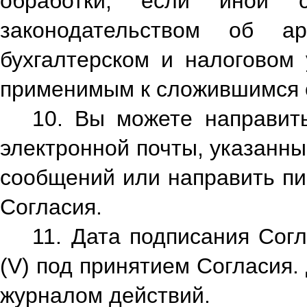
обработки, если иной 
законодательством об 
бухгалтерском и налоговом 
применимым к сложившимся 
10. Вы можете направит
электронной почты, указанн
сообщений или направить пи
Согласия.
11. Дата подписания Согл
(V) под принятием Согласия
журналом действий.