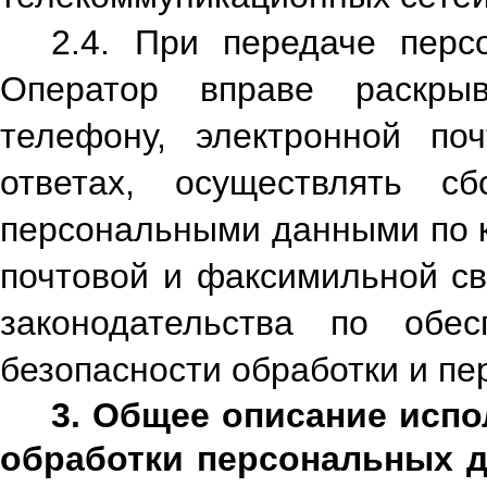
2.4. При передаче пер
Оператор вправе раскры
телефону, электронной по
ответах, осуществлять с
персональными данными по к
почтовой и факсимильной св
законодательства по обе
безопасности обработки и п
3. Общее описание исп
обработки персональных 