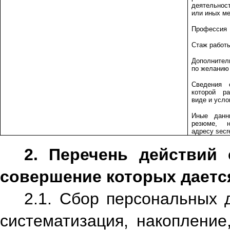
деятельнос
или иных ме
Профессия
Стаж работ
Дополнител
по желанию
Сведения 
которой ра
виде и усло
Иные данн
резюме, 
адресу
secr
2. Перечень действий
совершение которых дается
2.1. Сбор персональных д
систематизация, накопление